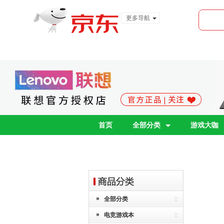
更多导航
服装城
食品
金融
首页
全部分类
游戏大咖
全部分类
电竞游戏本