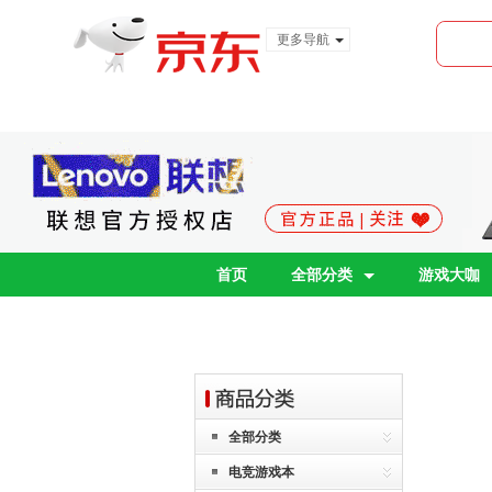
更多导航
服装城
食品
金融
首页
全部分类
游戏大咖
全部分类
电竞游戏本